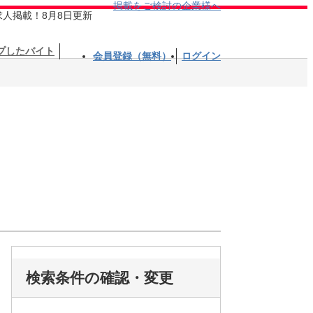
掲載をご検討の企業様へ
求人掲載！8月8日更新
プしたバイト
会員登録（無料）
ログイン
検索条件の確認・変更