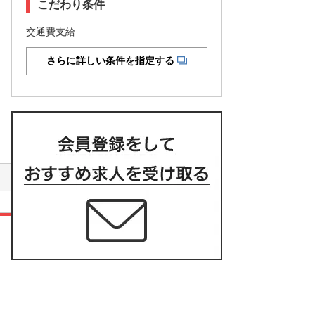
こだわり条件
交通費支給
さらに詳しい条件を指定する