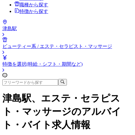
職種から探す
特徴から探す
津島駅
ビューティー系 / エステ・セラピスト・マッサージ
特徴を選択(時給・シフト・期間など)
津島駅、エステ・セラピス
ト・マッサージ
のアルバイ
ト・バイト求人情報