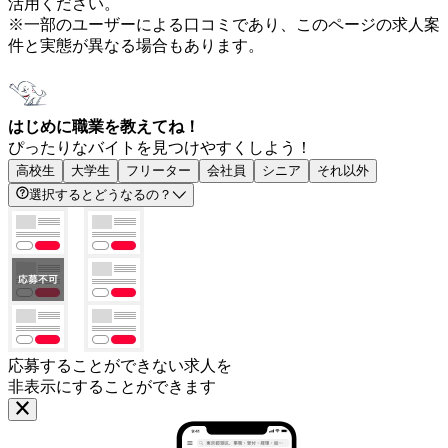
活用ください。
※一部のユーザーによる口コミであり、このページの求人案
件と実態が異なる場合もあります。
はじめに職業を教えてね！
ぴったりなバイトを見つけやすくしよう！
高校生
大学生
フリーター
会社員
シニア
それ以外
選択するとどうなるの？
応募することができない求人を
非表示にすることができます