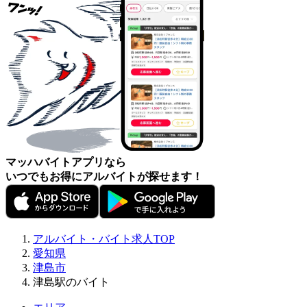
マッハバイトアプリなら
いつでもお得にアルバイトが探せます！
アルバイト・バイト求人TOP
愛知県
津島市
津島駅のバイト