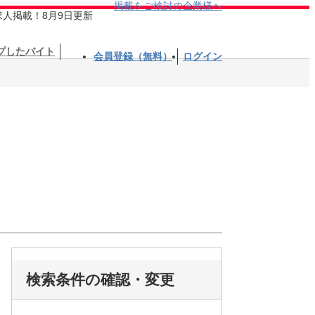
掲載をご検討の企業様へ
求人掲載！8月9日更新
プしたバイト
会員登録（無料）
ログイン
検索条件の確認・変更