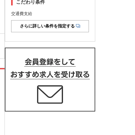
こだわり条件
交通費支給
さらに詳しい条件を指定する