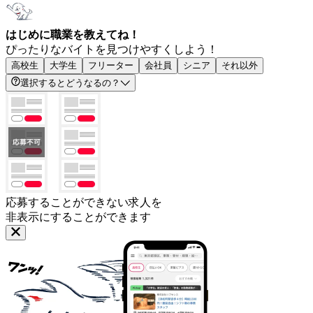
はじめに職業を教えてね！
ぴったりなバイトを見つけやすくしよう！
高校生
大学生
フリーター
会社員
シニア
それ以外
選択するとどうなるの？
応募することができない求人を
非表示にすることができます