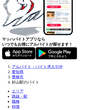
マッハバイトアプリなら
いつでもお得にアルバイトが探せます！
アルバイト・バイト求人TOP
愛知県
豊橋市
杉山駅のバイト
エリア
路線・駅
職種
特徴