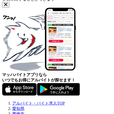
マッハバイトアプリなら
いつでもお得にアルバイトが探せます！
アルバイト・バイト求人TOP
愛知県
豊橋市