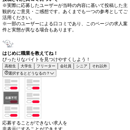
※実際に応募したユーザーが当時の内容に基いて投稿した主
観的なご意見・ご感想です。あくまでも一つの参考としてご
活用ください。
※一部のユーザーによる口コミであり、このページの求人案
件と実態が異なる場合もあります。
はじめに職業を教えてね！
ぴったりなバイトを見つけやすくしよう！
高校生
大学生
フリーター
会社員
シニア
それ以外
選択するとどうなるの？
応募することができない求人を
非表示にすることができます