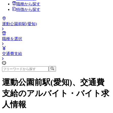
職種から探す
特徴から探す
運動公園前駅(愛知)
職種を選択
交通費支給
運動公園前駅(愛知)、交通費
支給
のアルバイト・バイト求
人情報