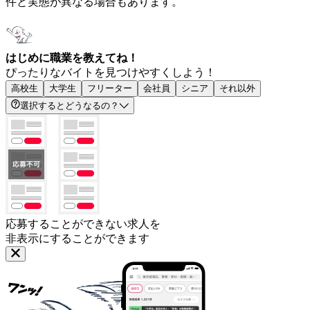
件と実態が異なる場合もあります。
はじめに職業を教えてね！
ぴったりなバイトを見つけやすくしよう！
高校生
大学生
フリーター
会社員
シニア
それ以外
選択するとどうなるの？
応募することができない求人を
非表示にすることができます