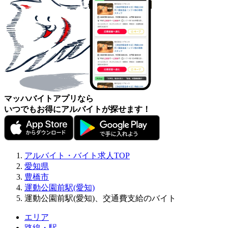
マッハバイトアプリなら
いつでもお得にアルバイトが探せます！
アルバイト・バイト求人TOP
愛知県
豊橋市
運動公園前駅(愛知)
運動公園前駅(愛知)、交通費支給のバイト
エリア
路線・駅