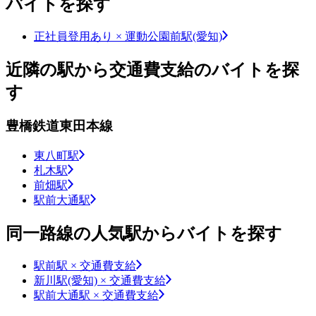
バイトを探す
正社員登用あり × 運動公園前駅(愛知)
近隣の駅から交通費支給のバイトを探
す
豊橋鉄道東田本線
東八町駅
札木駅
前畑駅
駅前大通駅
同一路線の人気駅からバイトを探す
駅前駅 × 交通費支給
新川駅(愛知) × 交通費支給
駅前大通駅 × 交通費支給