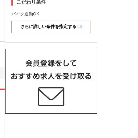
こだわり条件
バイク通勤OK
さらに詳しい条件を指定する