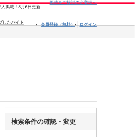
掲載をご検討の企業様へ
求人掲載！8月6日更新
プしたバイト
会員登録（無料）
ログイン
検索条件の確認・変更