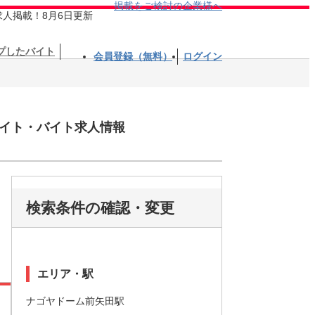
掲載をご検討の企業様へ
求人掲載！8月6日更新
プしたバイト
会員登録（無料）
ログイン
イト・バイト求人情報
検索条件の確認・変更
エリア・駅
ナゴヤドーム前矢田駅