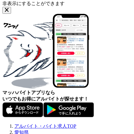
非表示にすることができます
マッハバイトアプリなら
いつでもお得にアルバイトが探せます！
アルバイト・バイト求人TOP
愛知県