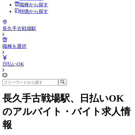
職種から探す
特徴から探す
長久手古戦場駅
職種を選択
日払いOK
長久手古戦場駅、日払いOK
のアルバイト・バイト求人情
報