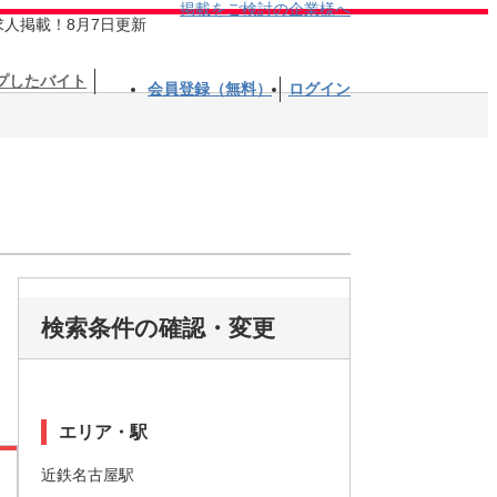
掲載をご検討の企業様へ
求人掲載！8月7日更新
プしたバイト
会員登録（無料）
ログイン
検索条件の確認・変更
エリア・駅
近鉄名古屋駅