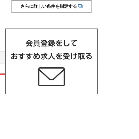
さらに詳しい条件を指定する