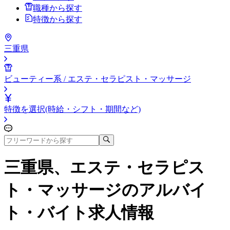
職種から探す
特徴から探す
三重県
ビューティー系 / エステ・セラピスト・マッサージ
特徴を選択(時給・シフト・期間など)
三重県、エステ・セラピス
ト・マッサージ
のアルバイ
ト・バイト求人情報