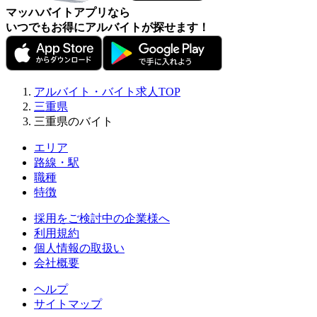
マッハバイトアプリなら
いつでもお得にアルバイトが探せます！
アルバイト・バイト求人TOP
三重県
三重県のバイト
エリア
路線・駅
職種
特徴
採用をご検討中の企業様へ
利用規約
個人情報の取扱い
会社概要
ヘルプ
サイトマップ