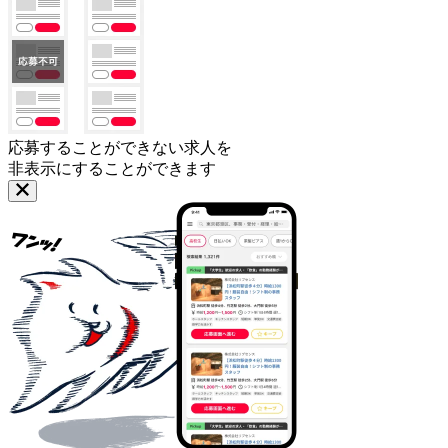
応募することができない求人を
非表示にすることができます