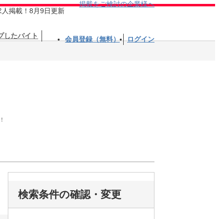
掲載をご検討の企業様へ
求人掲載！8月9日更新
プしたバイト
会員登録（無料）
ログイン
！
検索条件の確認・変更