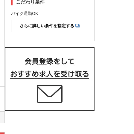
こだわり条件
バイク通勤OK
さらに詳しい条件を指定する