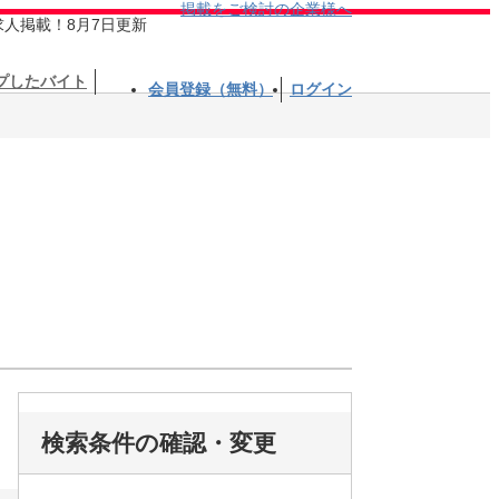
掲載をご検討の企業様へ
求人掲載！8月7日更新
プしたバイト
会員登録（無料）
ログイン
検索条件の確認・変更