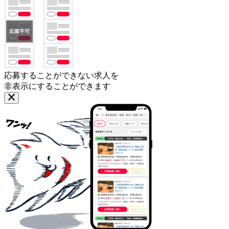
応募することができない求人を
非表示にすることができます