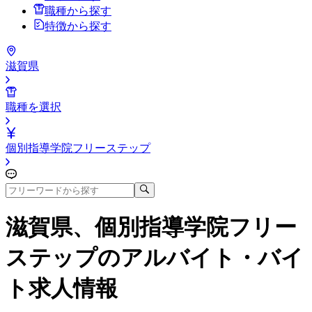
職種から探す
特徴から探す
滋賀県
職種を選択
個別指導学院フリーステップ
滋賀県、個別指導学院フリー
ステップ
のアルバイト・バイ
ト求人情報