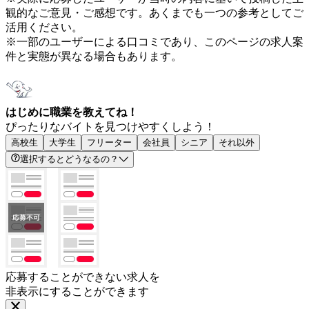
観的なご意見・ご感想です。あくまでも一つの参考としてご
活用ください。
※一部のユーザーによる口コミであり、このページの求人案
件と実態が異なる場合もあります。
はじめに職業を教えてね！
ぴったりなバイトを見つけやすくしよう！
高校生
大学生
フリーター
会社員
シニア
それ以外
選択するとどうなるの？
応募することができない求人を
非表示にすることができます