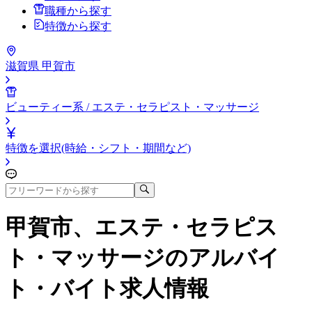
職種から探す
特徴から探す
滋賀県 甲賀市
ビューティー系 / エステ・セラピスト・マッサージ
特徴を選択(時給・シフト・期間など)
甲賀市、エステ・セラピス
ト・マッサージ
のアルバイ
ト・バイト求人情報