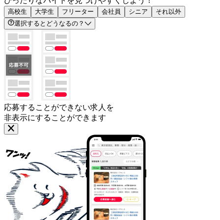
ぴったりなバイトを見つけやすくしよう！
高校生
大学生
フリーター
会社員
シニア
それ以外
選択するとどうなるの？
応募することができない求人を
非表示にすることができます