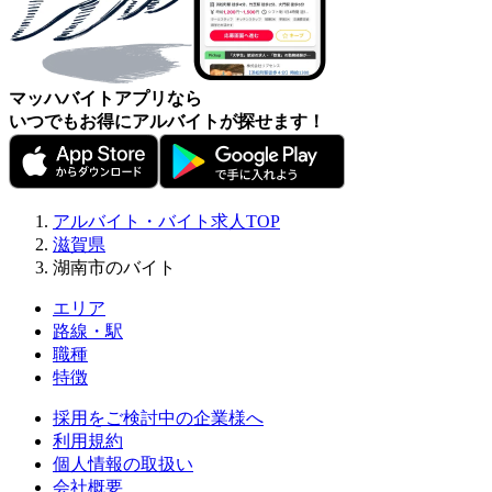
マッハバイトアプリなら
いつでもお得にアルバイトが探せます！
アルバイト・バイト求人TOP
滋賀県
湖南市のバイト
エリア
路線・駅
職種
特徴
採用をご検討中の企業様へ
利用規約
個人情報の取扱い
会社概要