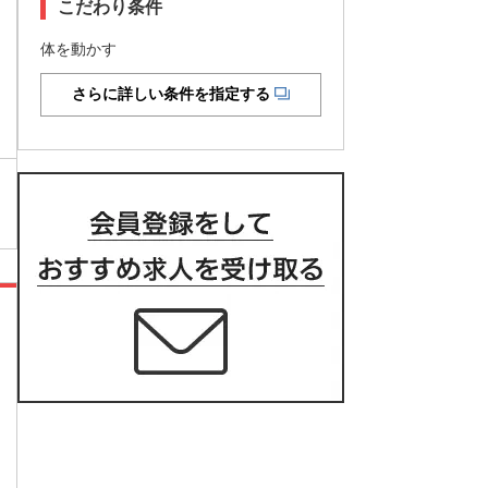
こだわり条件
体を動かす
さらに詳しい条件を指定する