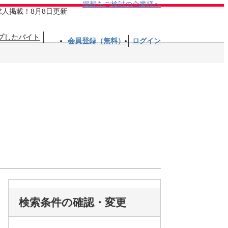
掲載をご検討の企業様へ
求人掲載！8月8日更新
プしたバイト
会員登録（無料）
ログイン
検索条件の確認・変更