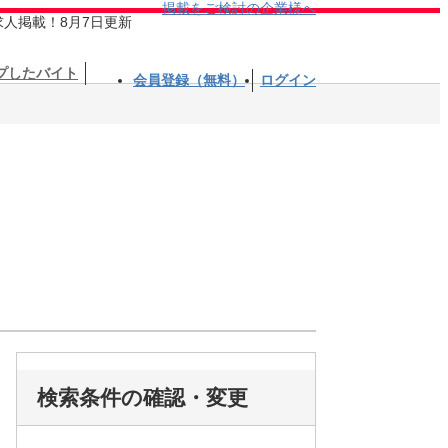
掲載をご検討の企業様へ
求人掲載！8月7日更新
プしたバイト
会員登録（無料）
ログイン
検索条件の確認・変更