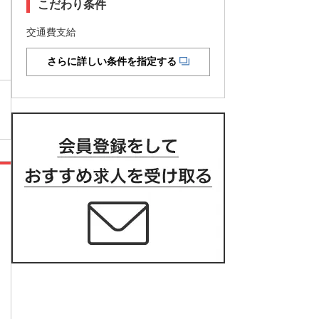
こだわり条件
交通費支給
さらに詳しい条件を指定する