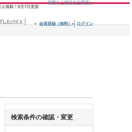
掲載をご検討の企業様へ
求人掲載！8月7日更新
プしたバイト
会員登録（無料）
ログイン
検索条件の確認・変更