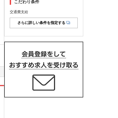
こだわり条件
交通費支給
さらに詳しい条件を指定する