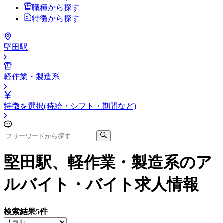
職種から探す
特徴から探す
堅田駅
軽作業・製造系
特徴を選択(時給・シフト・期間など)
堅田駅、軽作業・製造系
のア
ルバイト・バイト求人情報
検索結果
5
件