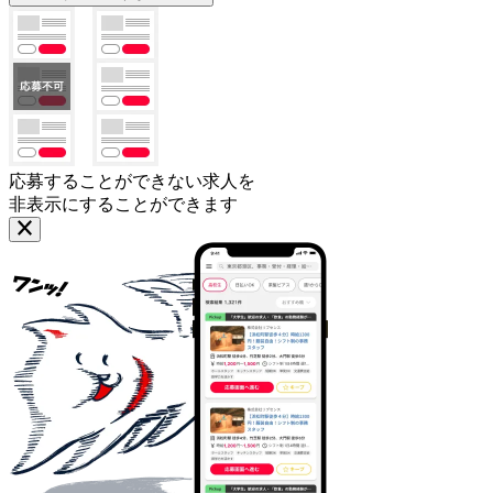
応募することができない求人を
非表示にすることができます