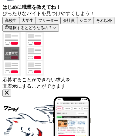
はじめに職業を教えてね！
ぴったりなバイトを見つけやすくしよう！
高校生
大学生
フリーター
会社員
シニア
それ以外
選択するとどうなるの？
応募することができない求人を
非表示にすることができます