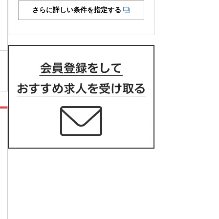
さらに詳しい条件を指定する