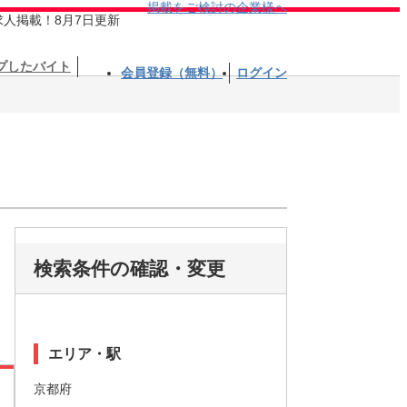
掲載をご検討の企業様へ
求人掲載！8月7日更新
プしたバイト
会員登録（無料）
ログイン
検索条件の確認・変更
エリア・駅
京都府