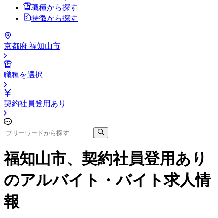
職種から探す
特徴から探す
京都府 福知山市
職種を選択
契約社員登用あり
福知山市、契約社員登用あり
のアルバイト・バイト求人情
報