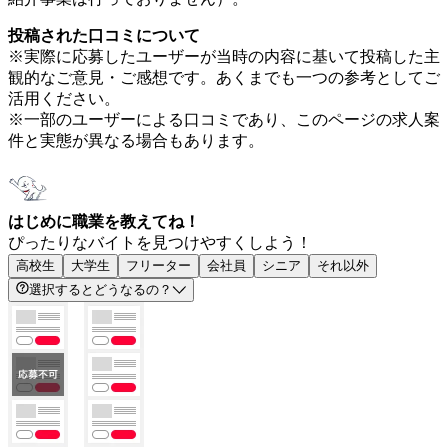
投稿された口コミについて
※実際に応募したユーザーが当時の内容に基いて投稿した主
観的なご意見・ご感想です。あくまでも一つの参考としてご
活用ください。
※一部のユーザーによる口コミであり、このページの求人案
件と実態が異なる場合もあります。
はじめに職業を教えてね！
ぴったりなバイトを見つけやすくしよう！
高校生
大学生
フリーター
会社員
シニア
それ以外
選択するとどうなるの？