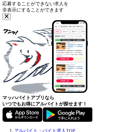
応募することができない求人を
非表示にすることができます
マッハバイトアプリなら
いつでもお得にアルバイトが探せます！
アルバイト・バイト求人TOP