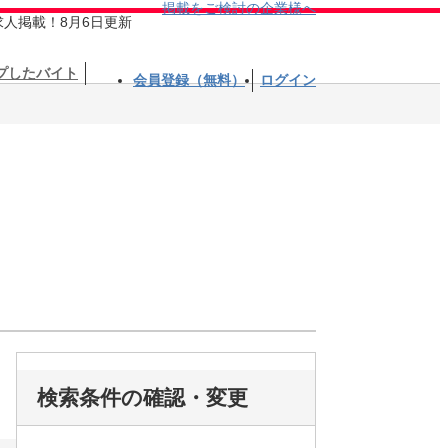
掲載をご検討の企業様へ
求人掲載！8月6日更新
プしたバイト
会員登録（無料）
ログイン
検索条件の確認・変更