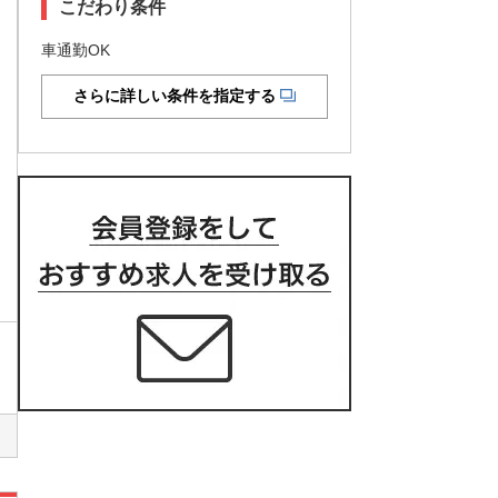
こだわり条件
車通勤OK
さらに詳しい条件を指定する