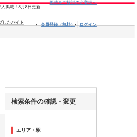
掲載をご検討の企業様へ
求人掲載！8月8日更新
プしたバイト
会員登録（無料）
ログイン
検索条件の確認・変更
エリア・駅