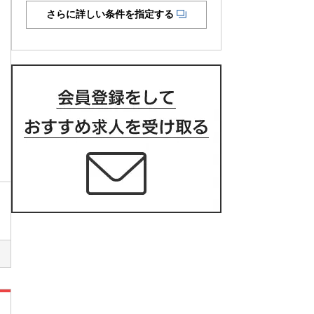
さらに詳しい条件を指定する