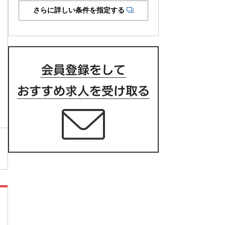
さらに詳しい条件を指定する