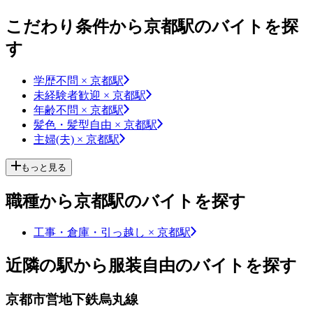
こだわり条件から京都駅のバイトを探
す
学歴不問 × 京都駅
未経験者歓迎 × 京都駅
年齢不問 × 京都駅
髪色・髪型自由 × 京都駅
主婦(夫) × 京都駅
もっと見る
職種から京都駅のバイトを探す
工事・倉庫・引っ越し × 京都駅
近隣の駅から服装自由のバイトを探す
京都市営地下鉄烏丸線