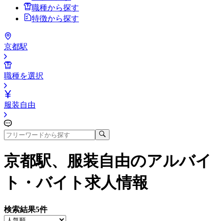
職種から探す
特徴から探す
京都駅
職種を選択
服装自由
京都駅、服装自由
のアルバイ
ト・バイト求人情報
検索結果
5
件