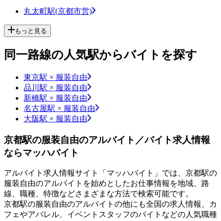
丸太町駅(京都市営)
もっと見る
同一路線の人気駅からバイトを探す
東京駅 × 服装自由
品川駅 × 服装自由
新橋駅 × 服装自由
名古屋駅 × 服装自由
大阪駅 × 服装自由
京都駅の服装自由のアルバイト／バイト求人情報
ならマッハバイト
アルバイト求人情報サイト「マッハバイト」では、京都駅の
服装自由のアルバイトを始めとしたお仕事情報を地域、路
線、職種、特徴などさまざまな方法で検索可能です。
京都駅の服装自由のアルバイトの他にも全国の求人情報、カ
フェやアパレル、イベントスタッフのバイトなどの人気職種