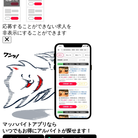
応募することができない求人を
非表示にすることができます
マッハバイトアプリなら
いつでもお得にアルバイトが探せます！