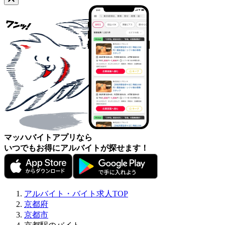
マッハバイトアプリなら
いつでもお得にアルバイトが探せます！
アルバイト・バイト求人TOP
京都府
京都市