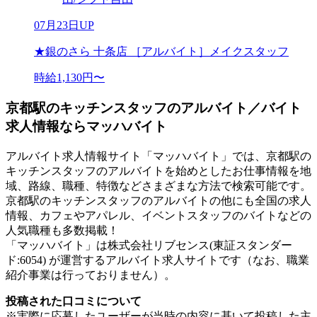
07月23日UP
★銀のさら 十条店 ［アルバイト］メイクスタッフ
時給1,130円〜
京都駅のキッチンスタッフのアルバイト／バイト
求人情報ならマッハバイト
アルバイト求人情報サイト「マッハバイト」では、京都駅の
キッチンスタッフのアルバイトを始めとしたお仕事情報を地
域、路線、職種、特徴などさまざまな方法で検索可能です。
京都駅のキッチンスタッフのアルバイトの他にも全国の求人
情報、カフェやアパレル、イベントスタッフのバイトなどの
人気職種も多数掲載！
「マッハバイト」は株式会社リブセンス(東証スタンダー
ド:6054) が運営するアルバイト求人サイトです（なお、職業
紹介事業は行っておりません）。
投稿された口コミについて
※実際に応募したユーザーが当時の内容に基いて投稿した主