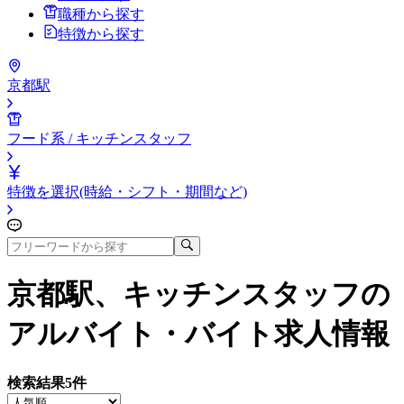
職種から探す
特徴から探す
京都駅
フード系 / キッチンスタッフ
特徴を選択(時給・シフト・期間など)
京都駅、キッチンスタッフ
の
アルバイト・バイト求人情報
検索結果
5
件