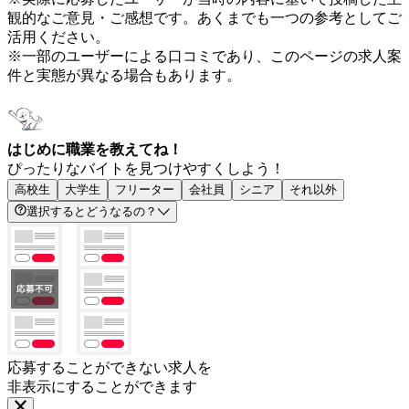
観的なご意見・ご感想です。あくまでも一つの参考としてご
活用ください。
※一部のユーザーによる口コミであり、このページの求人案
件と実態が異なる場合もあります。
はじめに職業を教えてね！
ぴったりなバイトを見つけやすくしよう！
高校生
大学生
フリーター
会社員
シニア
それ以外
選択するとどうなるの？
応募することができない求人を
非表示にすることができます