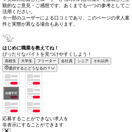
観的なご意見・ご感想です。あくまでも一つの参考としてご
活用ください。
※一部のユーザーによる口コミであり、このページの求人案
件と実態が異なる場合もあります。
はじめに職業を教えてね！
ぴったりなバイトを見つけやすくしよう！
高校生
大学生
フリーター
会社員
シニア
それ以外
選択するとどうなるの？
応募することができない求人を
非表示にすることができます