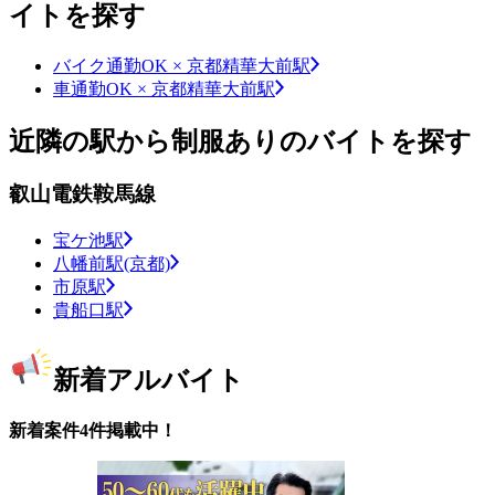
イトを探す
バイク通勤OK × 京都精華大前駅
車通勤OK × 京都精華大前駅
近隣の駅から制服ありのバイトを探す
叡山電鉄鞍馬線
宝ケ池駅
八幡前駅(京都)
市原駅
貴船口駅
新着アルバイト
新着案件4件掲載中！