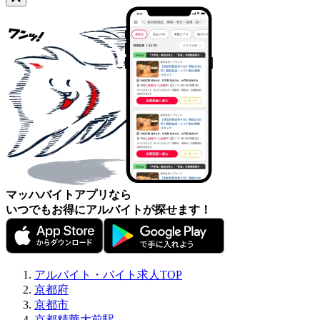
マッハバイトアプリなら
いつでもお得にアルバイトが探せます！
アルバイト・バイト求人TOP
京都府
京都市
京都精華大前駅