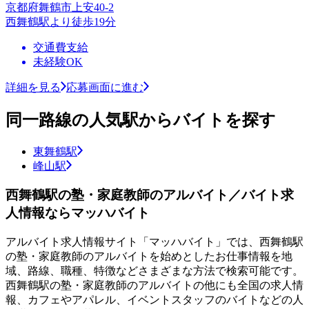
京都府舞鶴市上安40-2
西舞鶴駅より徒歩19分
交通費支給
未経験OK
詳細を見る
応募画面に進む
同一路線の人気駅からバイトを探す
東舞鶴駅
峰山駅
西舞鶴駅の塾・家庭教師のアルバイト／バイト求
人情報ならマッハバイト
アルバイト求人情報サイト「マッハバイト」では、西舞鶴駅
の塾・家庭教師のアルバイトを始めとしたお仕事情報を地
域、路線、職種、特徴などさまざまな方法で検索可能です。
西舞鶴駅の塾・家庭教師のアルバイトの他にも全国の求人情
報、カフェやアパレル、イベントスタッフのバイトなどの人