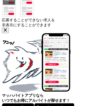
応募することができない求人を
非表示にすることができます
マッハバイトアプリなら
いつでもお得にアルバイトが探せます！