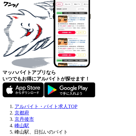
マッハバイトアプリなら
いつでもお得にアルバイトが探せます！
アルバイト・バイト求人TOP
京都府
京丹後市
峰山駅
峰山駅、日払いのバイト