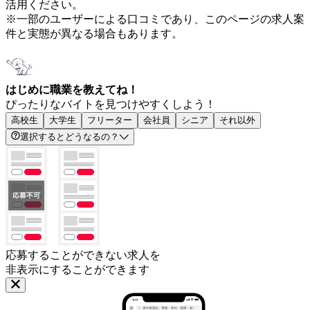
活用ください。
※一部のユーザーによる口コミであり、このページの求人案
件と実態が異なる場合もあります。
はじめに職業を教えてね！
ぴったりなバイトを見つけやすくしよう！
高校生
大学生
フリーター
会社員
シニア
それ以外
選択するとどうなるの？
応募することができない求人を
非表示にすることができます