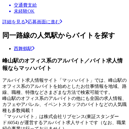
交通費支給
未経験OK
詳細を見る
応募画面に進む
同一路線の人気駅からバイトを探す
西舞鶴駅
峰山駅のオフィス系のアルバイト／バイト求人情
報ならマッハバイト
アルバイト求人情報サイト「マッハバイト」では、峰山駅の
オフィス系のアルバイトを始めとしたお仕事情報を地域、路
線、職種、特徴などさまざまな方法で検索可能です。
峰山駅のオフィス系のアルバイトの他にも全国の求人情報、
カフェやアパレル、イベントスタッフのバイトなどの人気職
種も多数掲載！
「マッハバイト」は株式会社リブセンス(東証スタンダー
ド:6054) が運営するアルバイト求人サイトです（なお、職業
紹介事業は行っておりません）。