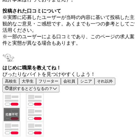
投稿された口コミについて
※実際に応募したユーザーが当時の内容に基いて投稿した主
観的なご意見・ご感想です。あくまでも一つの参考としてご
活用ください。
※一部のユーザーによる口コミであり、このページの求人案
件と実態が異なる場合もあります。
はじめに職業を教えてね！
ぴったりなバイトを見つけやすくしよう！
高校生
大学生
フリーター
会社員
シニア
それ以外
選択するとどうなるの？