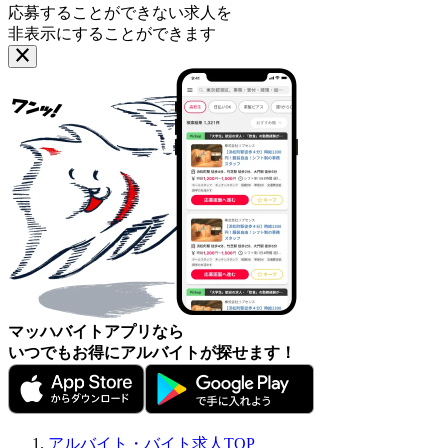
応募することができない求人を
非表示にすることができます
マッハバイトアプリなら
いつでもお得にアルバイトが探せます！
アルバイト・バイト求人TOP