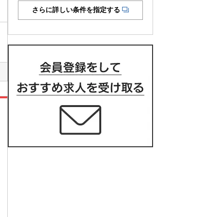
さらに詳しい条件を指定する