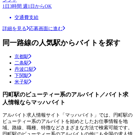
1日3時間 週1日からOK
交通費支給
詳細を見る
応募画面に進む
同一路線の人気駅からバイトを探す
京都駅
二条駅
丹波口駅
下関駅
米子駅
円町駅のビューティー系のアルバイト／バイト求
人情報ならマッハバイト
アルバイト求人情報サイト「マッハバイト」では、円町駅の
ビューティー系のアルバイトを始めとしたお仕事情報を地
域、路線、職種、特徴などさまざまな方法で検索可能です。
円町駅のビューティー系のアルバイトの他にも全国の求人情