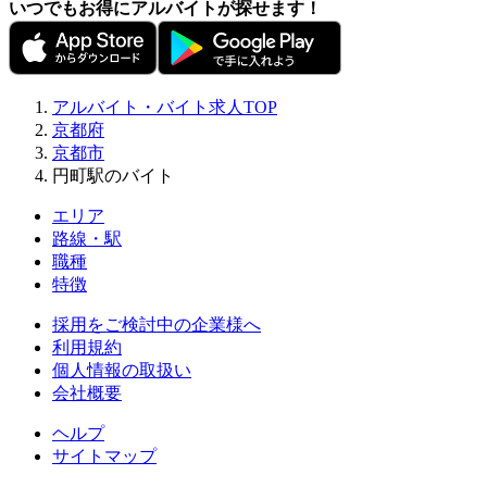
いつでもお得にアルバイトが探せます！
アルバイト・バイト求人TOP
京都府
京都市
円町駅のバイト
エリア
路線・駅
職種
特徴
採用をご検討中の企業様へ
利用規約
個人情報の取扱い
会社概要
ヘルプ
サイトマップ