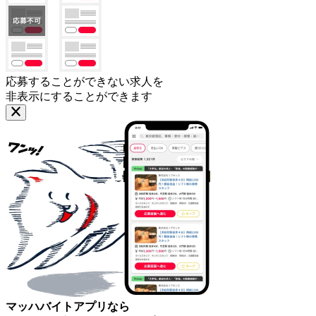
応募することができない求人を
非表示にすることができます
マッハバイトアプリなら