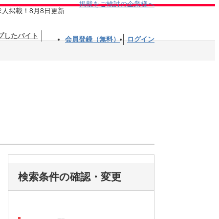
掲載をご検討の企業様へ
求人掲載！8月8日更新
プしたバイト
会員登録（無料）
ログイン
検索条件の確認・変更