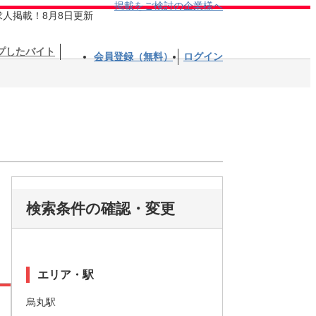
掲載をご検討の企業様へ
求人掲載！8月8日更新
プしたバイト
会員登録（無料）
ログイン
検索条件の確認・変更
エリア・駅
烏丸駅