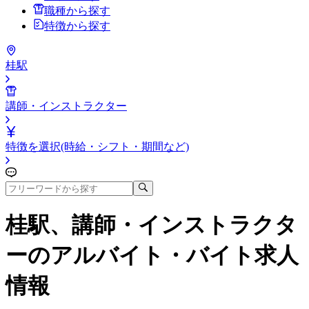
職種から探す
特徴から探す
桂駅
講師・インストラクター
特徴を選択(時給・シフト・期間など)
桂駅、講師・インストラクタ
ー
のアルバイト・バイト求人
情報