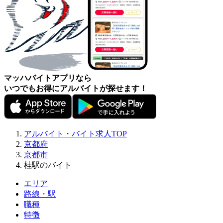
マッハバイトアプリなら
いつでもお得にアルバイトが探せます！
アルバイト・バイト求人TOP
京都府
京都市
桂駅のバイト
エリア
路線・駅
職種
特徴