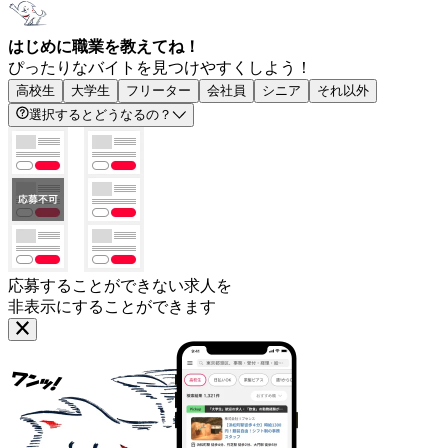
はじめに職業を教えてね！
ぴったりなバイトを見つけやすくしよう！
高校生
大学生
フリーター
会社員
シニア
それ以外
選択するとどうなるの？
応募することができない求人を
非表示にすることができます