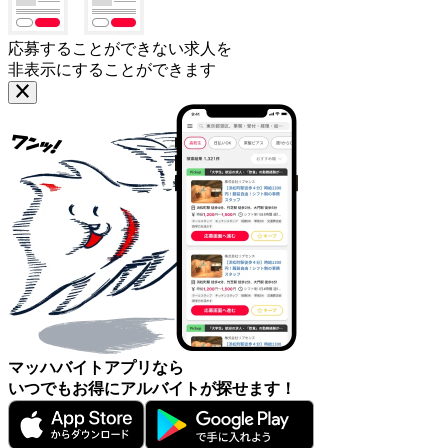
応募することができない求人を
非表示にすることができます
マッハバイトアプリなら
いつでもお得にアルバイトが探せます！