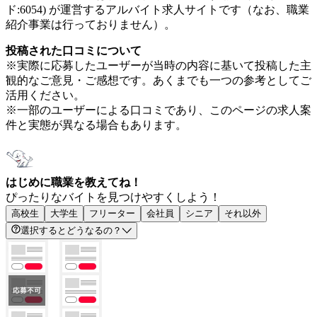
ド:6054) が運営するアルバイト求人サイトです（なお、職業
紹介事業は行っておりません）。
投稿された口コミについて
※実際に応募したユーザーが当時の内容に基いて投稿した主
観的なご意見・ご感想です。あくまでも一つの参考としてご
活用ください。
※一部のユーザーによる口コミであり、このページの求人案
件と実態が異なる場合もあります。
はじめに職業を教えてね！
ぴったりなバイトを見つけやすくしよう！
高校生
大学生
フリーター
会社員
シニア
それ以外
選択するとどうなるの？