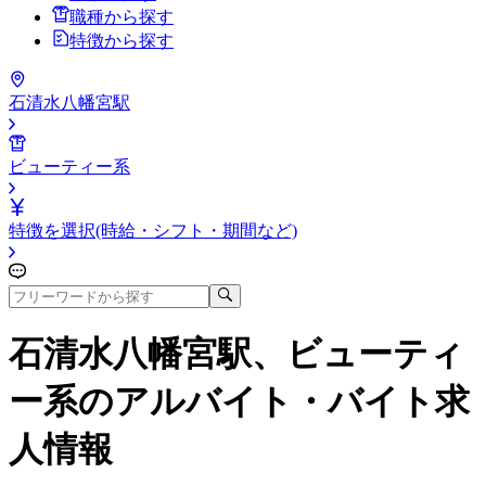
職種から探す
特徴から探す
石清水八幡宮駅
ビューティー系
特徴を選択(時給・シフト・期間など)
石清水八幡宮駅、ビューティ
ー系
のアルバイト・バイト求
人情報