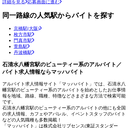
詳細を見る
応募画面に進む
同一路線の人気駅からバイトを探す
京橋駅(大阪)
枚方市駅
門真市駅
萱島駅
丹波橋駅
石清水八幡宮駅のビューティー系のアルバイト／
バイト求人情報ならマッハバイト
アルバイト求人情報サイト「マッハバイト」では、石清水八
幡宮駅のビューティー系のアルバイトを始めとしたお仕事情
報を地域、路線、職種、特徴などさまざまな方法で検索可能
です。
石清水八幡宮駅のビューティー系のアルバイトの他にも全国
の求人情報、カフェやアパレル、イベントスタッフのバイト
などの人気職種も多数掲載！
「マッハバイト」は株式会社リブセンス(東証スタンダー