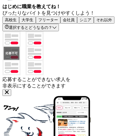
はじめに職業を教えてね！
ぴったりなバイトを見つけやすくしよう！
高校生
大学生
フリーター
会社員
シニア
それ以外
選択するとどうなるの？
応募することができない求人を
非表示にすることができます