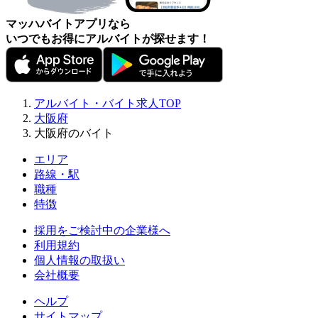
マッハバイトアプリなら
いつでもお得にアルバイトが探せます！
アルバイト・バイト求人TOP
大阪府
大阪府のバイト
エリア
路線・駅
職種
特徴
採用をご検討中の企業様へ
利用規約
個人情報の取扱い
会社概要
ヘルプ
サイトマップ