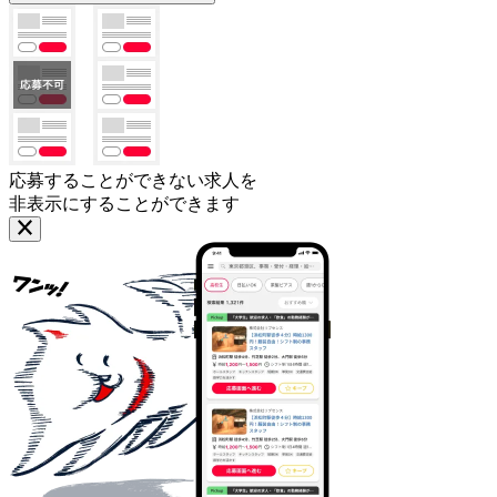
応募することができない求人を
非表示にすることができます