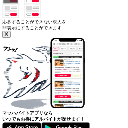
応募することができない求人を
非表示にすることができます
マッハバイトアプリなら
いつでもお得にアルバイトが探せます！