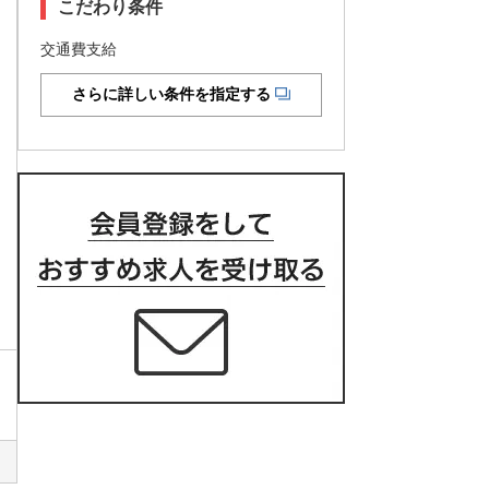
こだわり条件
交通費支給
さらに詳しい条件を指定する