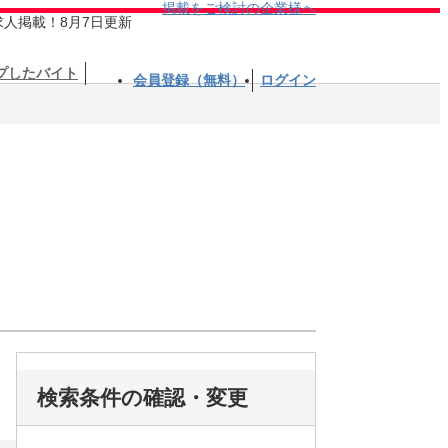
掲載をご検討の企業様へ
求人掲載！8月7日更新
プしたバイト
会員登録（無料）
ログイン
検索条件の確認・変更