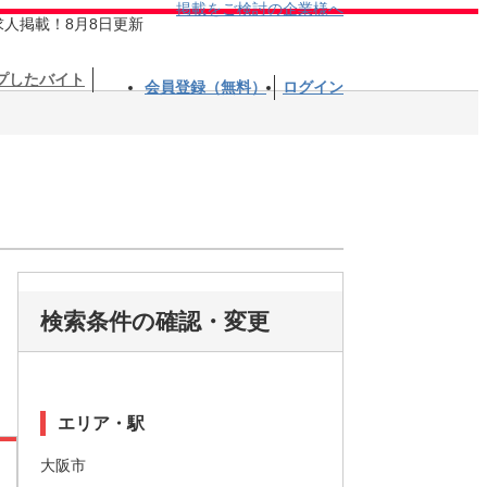
掲載をご検討の企業様へ
求人掲載！8月8日更新
プしたバイト
会員登録（無料）
ログイン
検索条件の確認・変更
エリア・駅
大阪市