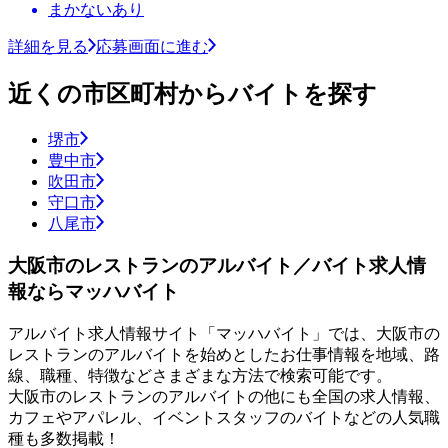
まかないあり
詳細を見る
応募画面に進む
近くの市区町村からバイトを探す
堺市
豊中市
吹田市
守口市
八尾市
大阪市のレストランのアルバイト／バイト求人情
報ならマッハバイト
アルバイト求人情報サイト「マッハバイト」では、大阪市の
レストランのアルバイトを始めとしたお仕事情報を地域、路
線、職種、特徴などさまざまな方法で検索可能です。
大阪市のレストランのアルバイトの他にも全国の求人情報、
カフェやアパレル、イベントスタッフのバイトなどの人気職
種も多数掲載！