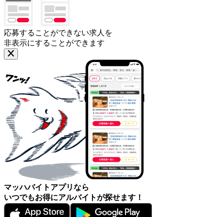
応募することができない求人を
非表示にすることができます
マッハバイトアプリなら
いつでもお得にアルバイトが探せます！