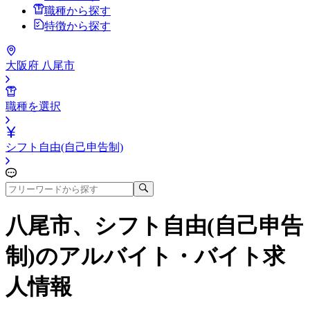
職種から探す
特徴から探す
大阪府 八尾市
職種を選択
シフト自由(自己申告制)
八尾市、シフト自由(自己申告
制)
のアルバイト・バイト求
人情報