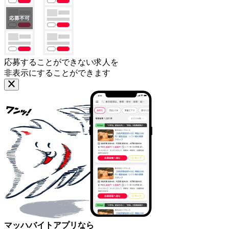
応募することができない求人を
非表示にすることができます
マッハバイトアプリなら