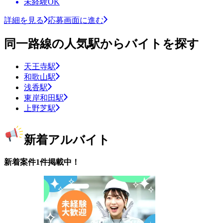
未経験OK
詳細を見る
応募画面に進む
同一路線の人気駅からバイトを探す
天王寺駅
和歌山駅
浅香駅
東岸和田駅
上野芝駅
新着アルバイト
新着案件1件掲載中！