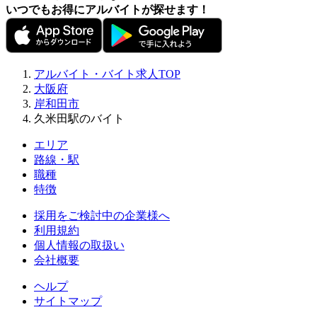
いつでもお得にアルバイトが探せます！
アルバイト・バイト求人TOP
大阪府
岸和田市
久米田駅のバイト
エリア
路線・駅
職種
特徴
採用をご検討中の企業様へ
利用規約
個人情報の取扱い
会社概要
ヘルプ
サイトマップ