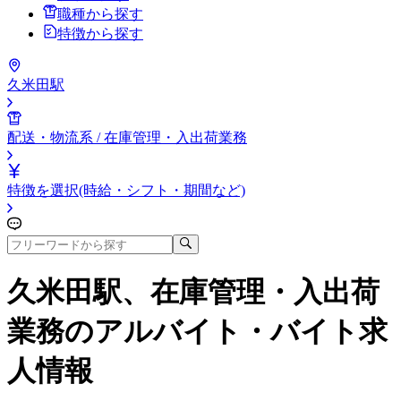
職種から探す
特徴から探す
久米田駅
配送・物流系 / 在庫管理・入出荷業務
特徴を選択(時給・シフト・期間など)
久米田駅、在庫管理・入出荷
業務
のアルバイト・バイト求
人情報